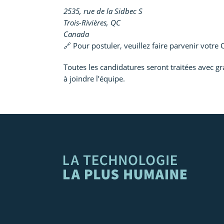
2535, rue de la Sidbec S
Trois-Rivières, QC
Canada
🔗 Pour postuler, veuillez faire parvenir votre
Toutes les candidatures seront traitées avec gr
à joindre l’équipe.