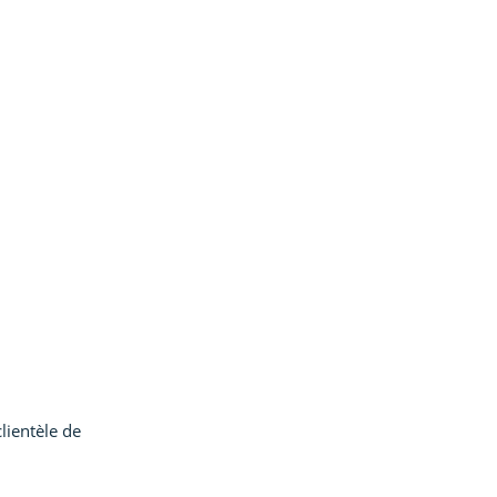
lientèle de