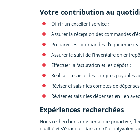
Votre contribution au quotidi
Offrir un excellent service ;
Assurer la réception des commandes d’équ
Préparer les commandes d’équipements de
Assurer le suivi de l’inventaire en entrepô
Effectuer la facturation et les dépôts ;
Réaliser la saisie des comptes payables a
Réviser et saisir les comptes de dépense
Réviser et saisir les dépenses en lien avec 
Expériences recherchées
Nous recherchons une personne proactive, flexibl
qualité et s’épanouit dans un rôle polyvalent 