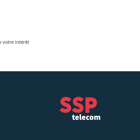
 votre intérêt